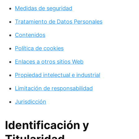
Medidas de seguridad
Tratamiento de Datos Personales
Contenidos
Política de cookies
Enlaces a otros sitios Web
Propiedad intelectual e industrial
Limitación de responsabilidad
Jurisdicción
Identificación y
Titularidad