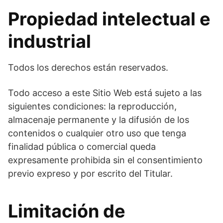
Propiedad intelectual e
industrial
Todos los derechos están reservados.
Todo acceso a este Sitio Web está sujeto a las
siguientes condiciones: la reproducción,
almacenaje permanente y la difusión de los
contenidos o cualquier otro uso que tenga
finalidad pública o comercial queda
expresamente prohibida sin el consentimiento
previo expreso y por escrito del Titular.
Limitación de