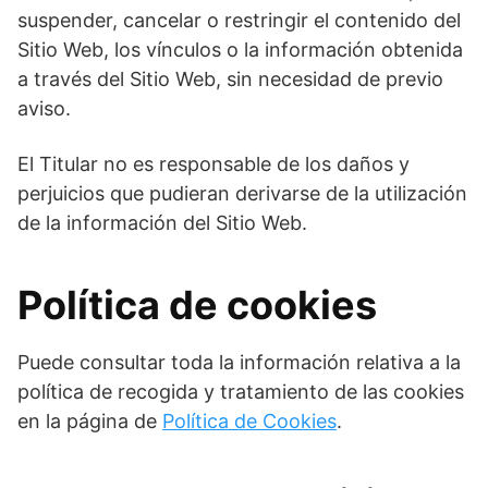
suspender, cancelar o restringir el contenido del
Sitio Web, los vínculos o la información obtenida
a través del Sitio Web, sin necesidad de previo
aviso.
El Titular no es responsable de los daños y
perjuicios que pudieran derivarse de la utilización
de la información del Sitio Web.
Política de cookies
Puede consultar toda la información relativa a la
política de recogida y tratamiento de las cookies
en la página de
Política de Cookies
.