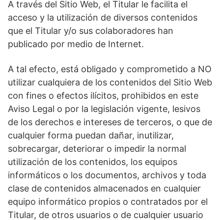
A través del Sitio Web, el Titular le facilita el
acceso y la utilización de diversos contenidos
que el Titular y/o sus colaboradores han
publicado por medio de Internet.
A tal efecto, está obligado y comprometido a NO
utilizar cualquiera de los contenidos del Sitio Web
con fines o efectos ilícitos, prohibidos en este
Aviso Legal o por la legislación vigente, lesivos
de los derechos e intereses de terceros, o que de
cualquier forma puedan dañar, inutilizar,
sobrecargar, deteriorar o impedir la normal
utilización de los contenidos, los equipos
informáticos o los documentos, archivos y toda
clase de contenidos almacenados en cualquier
equipo informático propios o contratados por el
Titular, de otros usuarios o de cualquier usuario