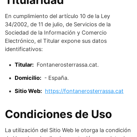
En cumplimiento del artículo 10 de la Ley
34/2002, de 11 de julio, de Servicios de la
Sociedad de la Información y Comercio
Electrónico, el Titular expone sus datos
identificativos:
Titular:
Fontanerosterrassa.cat.
Domicilio:
- España.
Sitio Web:
https://fontanerosterrassa.cat
Condiciones de Uso
La utilización del Sitio Web le otorga la condición