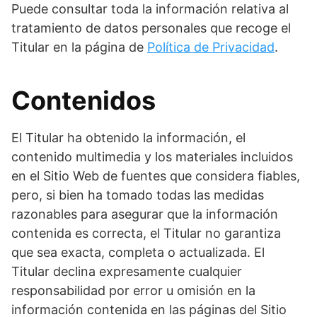
Puede consultar toda la información relativa al
tratamiento de datos personales que recoge el
Titular en la página de
Política de Privacidad
.
Contenidos
El Titular ha obtenido la información, el
contenido multimedia y los materiales incluidos
en el Sitio Web de fuentes que considera fiables,
pero, si bien ha tomado todas las medidas
razonables para asegurar que la información
contenida es correcta, el Titular no garantiza
que sea exacta, completa o actualizada. El
Titular declina expresamente cualquier
responsabilidad por error u omisión en la
información contenida en las páginas del Sitio