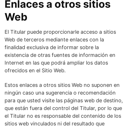
Enlaces a otros sitios
Web
El Titular puede proporcionarle acceso a sitios
Web de terceros mediante enlaces con la
finalidad exclusiva de informar sobre la
existencia de otras fuentes de información en
Internet en las que podrá ampliar los datos
ofrecidos en el Sitio Web.
Estos enlaces a otros sitios Web no suponen en
ningún caso una sugerencia o recomendación
para que usted visite las páginas web de destino,
que están fuera del control del Titular, por lo que
el Titular no es responsable del contenido de los
sitios web vinculados ni del resultado que