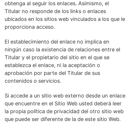
obtenga al seguir los enlaces. Asimismo, el
Titular no responde de los links o enlaces
ubicados en los sitios web vinculados a los que le
proporciona acceso.
El establecimiento del enlace no implica en
ningún caso la existencia de relaciones entre el
Titular y el propietario del sitio en el que se
establezca el enlace, ni la aceptación o
aprobación por parte del Titular de sus
contenidos o servicios.
Si accede a un sitio web externo desde un enlace
que encuentre en el Sitio Web usted deberá leer
la propia política de privacidad del otro sitio web
que puede ser diferente de la de este sitio Web.