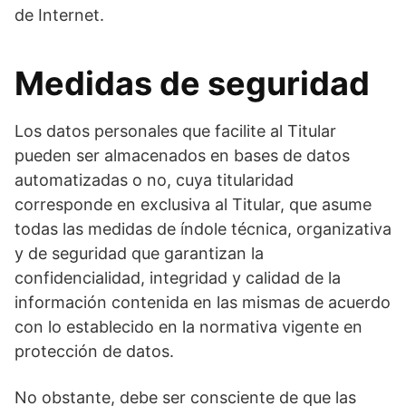
de Internet.
Medidas de seguridad
Los datos personales que facilite al Titular
pueden ser almacenados en bases de datos
automatizadas o no, cuya titularidad
corresponde en exclusiva al Titular, que asume
todas las medidas de índole técnica, organizativa
y de seguridad que garantizan la
confidencialidad, integridad y calidad de la
información contenida en las mismas de acuerdo
con lo establecido en la normativa vigente en
protección de datos.
No obstante, debe ser consciente de que las