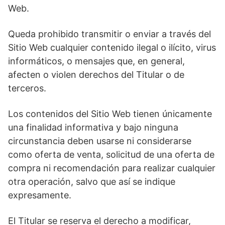
Web.
Queda prohibido transmitir o enviar a través del
Sitio Web cualquier contenido ilegal o ilícito, virus
informáticos, o mensajes que, en general,
afecten o violen derechos del Titular o de
terceros.
Los contenidos del Sitio Web tienen únicamente
una finalidad informativa y bajo ninguna
circunstancia deben usarse ni considerarse
como oferta de venta, solicitud de una oferta de
compra ni recomendación para realizar cualquier
otra operación, salvo que así se indique
expresamente.
El Titular se reserva el derecho a modificar,