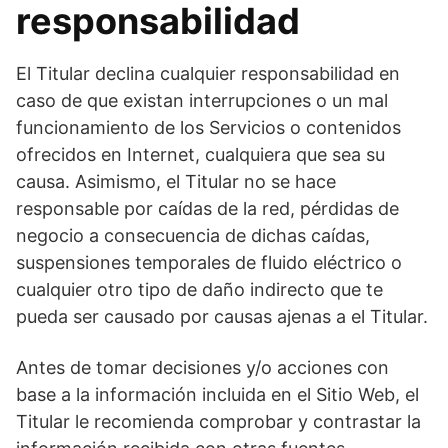
responsabilidad
El Titular declina cualquier responsabilidad en
caso de que existan interrupciones o un mal
funcionamiento de los Servicios o contenidos
ofrecidos en Internet, cualquiera que sea su
causa. Asimismo, el Titular no se hace
responsable por caídas de la red, pérdidas de
negocio a consecuencia de dichas caídas,
suspensiones temporales de fluido eléctrico o
cualquier otro tipo de daño indirecto que te
pueda ser causado por causas ajenas a el Titular.
Antes de tomar decisiones y/o acciones con
base a la información incluida en el Sitio Web, el
Titular le recomienda comprobar y contrastar la