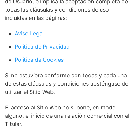
de Usuario, e implica la aceptación completa de
todas las cláusulas y condiciones de uso
incluidas en las páginas:
Aviso Legal
Política de Privacidad
Política de Cookies
Si no estuviera conforme con todas y cada una
de estas cláusulas y condiciones absténgase de
utilizar el Sitio Web.
El acceso al Sitio Web no supone, en modo
alguno, el inicio de una relación comercial con el
Titular.