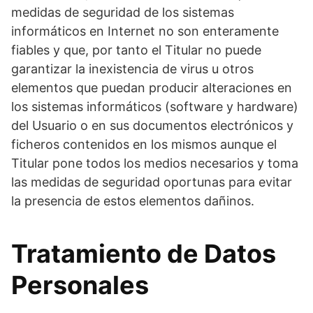
medidas de seguridad de los sistemas
informáticos en Internet no son enteramente
fiables y que, por tanto el Titular no puede
garantizar la inexistencia de virus u otros
elementos que puedan producir alteraciones en
los sistemas informáticos (software y hardware)
del Usuario o en sus documentos electrónicos y
ficheros contenidos en los mismos aunque el
Titular pone todos los medios necesarios y toma
las medidas de seguridad oportunas para evitar
la presencia de estos elementos dañinos.
Tratamiento de Datos
Personales