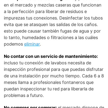
en el mercado y mezclas caseras que funcionan
a la perfección para liberar de residuos e
impurezas tus conexiones. Desinfectar los tubos
evita que se atasquen las salidas de los caños.
esto puede causar también fugas de agua y por
lo tanto, humedades o filtraciones a las cuáles
podemos
eliminar
.
No contar con un servicio de mantenimiento:
incluso tu conexión de lavabos necesita de
inspección profesional para que puedas disfrutar
de una instalación por mucho tiempo. Cada 6 a 8
meses llama a profesionales fontaneros que
puedan inspeccionar tu red para liberarla de
problemas a futuro.
No compres por comprar:
el mercado dispone de