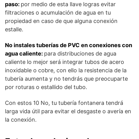
paso:
por medio de esta llave logras evitar
filtraciones o acumulación de agua en tu
propiedad en caso de que alguna conexión
estalle.
No instales tuberías de PVC en conexiones con
agua caliente:
para distribuciones de agua
caliente lo mejor será integrar tubos de acero
inoxidable o cobre, con ello la resistencia de la
tubería aumenta y no tendrás que preocuparte
por roturas o estallido del tubo.
Con estos 10 No, tu tubería fontanera tendrá
larga vida útil para evitar el desgaste o avería en
la conexión.