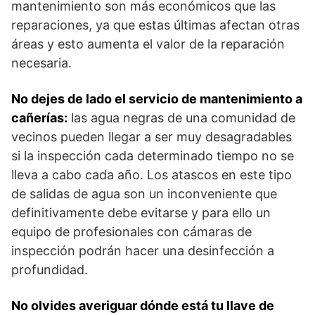
mantenimiento son más económicos que las
reparaciones, ya que estas últimas afectan otras
áreas y esto aumenta el valor de la reparación
necesaria.
No dejes de lado el servicio de mantenimiento a
cañerías:
las agua negras de una comunidad de
vecinos pueden llegar a ser muy desagradables
si la inspección cada determinado tiempo no se
lleva a cabo cada año. Los atascos en este tipo
de salidas de agua son un inconveniente que
definitivamente debe evitarse y para ello un
equipo de profesionales con cámaras de
inspección podrán hacer una desinfección a
profundidad.
No olvides averiguar dónde está tu llave de