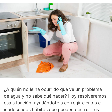
¿A quién no le ha ocurrido que ve un problema
de agua y no sabe qué hacer? Hoy resolveremos
esa situación, ayudándote a corregir ciertos e
inadecuados hábitos que pueden destruir tus