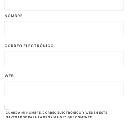
NOMBRE
CORREO ELECTRÓNICO
WEB
GUARDA MI NOMBRE, CORREO ELECTRÓNICO Y WEB EN ESTE
NAVEGADOR PARA LA PRÓXIMA VEZ QUE COMENTE.