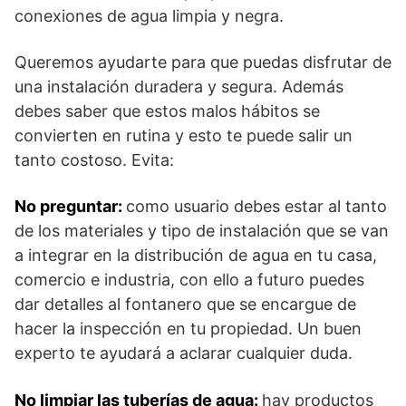
conexiones de agua limpia y negra.
Queremos ayudarte para que puedas disfrutar de
una instalación duradera y segura. Además
debes saber que estos malos hábitos se
convierten en rutina y esto te puede salir un
tanto costoso. Evita:
No preguntar:
como usuario debes estar al tanto
de los materiales y tipo de instalación que se van
a integrar en la distribución de agua en tu casa,
comercio e industria, con ello a futuro puedes
dar detalles al fontanero que se encargue de
hacer la inspección en tu propiedad. Un buen
experto te ayudará a aclarar cualquier duda.
No limpiar las tuberías de agua:
hay productos