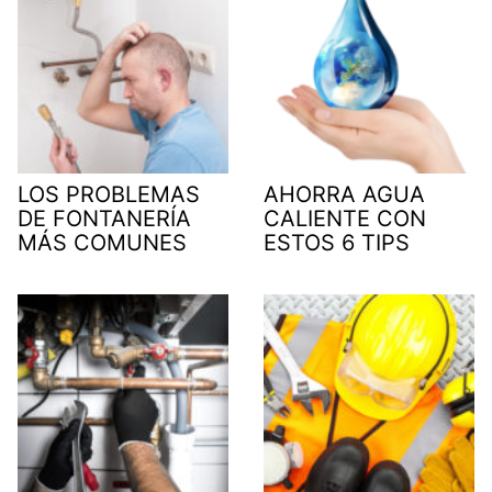
LOS PROBLEMAS
AHORRA AGUA
DE FONTANERÍA
CALIENTE CON
MÁS COMUNES
ESTOS 6 TIPS