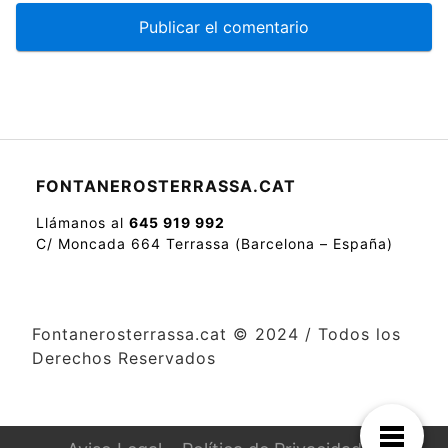
FONTANEROSTERRASSA.CAT
Llámanos al
645 919 992
C/ Moncada 664 Terrassa (Barcelona – España)
Fontanerosterrassa.cat © 2024 / Todos los
Derechos Reservados