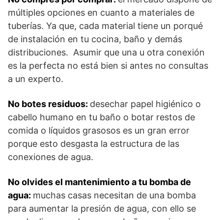
múltiples opciones en cuanto a materiales de
tuberías. Ya que, cada material tiene un porqué
de instalación en tu cocina, baño y demás
distribuciones. Asumir que una u otra conexión
es la perfecta no está bien si antes no consultas
a un experto.
No botes residuos:
desechar papel higiénico o
cabello humano en tu baño o botar restos de
comida o líquidos grasosos es un gran error
porque esto desgasta la estructura de las
conexiones de agua.
No olvides el mantenimiento a tu bomba de
agua:
muchas casas necesitan de una bomba
para aumentar la presión de agua, con ello se