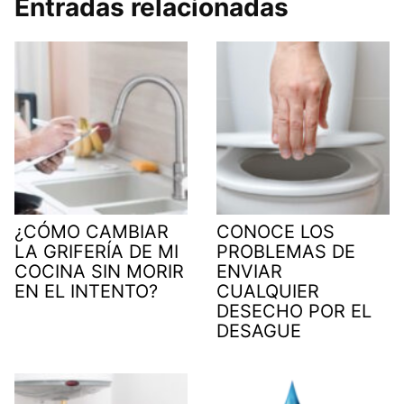
Entradas relacionadas
¿CÓMO CAMBIAR
CONOCE LOS
LA GRIFERÍA DE MI
PROBLEMAS DE
COCINA SIN MORIR
ENVIAR
EN EL INTENTO?
CUALQUIER
DESECHO POR EL
DESAGUE