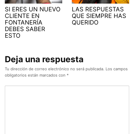
SI ERES UN NUEVO
LAS RESPUESTAS
CLIENTE EN
QUE SIEMPRE HAS
FONTANERÍA
QUERIDO
DEBES SABER
ESTO
Deja una respuesta
Tu dirección de correo electrónico no será publicada.
Los campos
obligatorios están marcados con
*