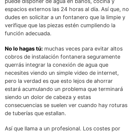
puede disponer de agua en baños, cocina y
espacios externos las 24 horas al día. Así que, no
dudes en solicitar a un fontanero que la limpie y
verifique que las piezas estén cumpliendo la
función adecuada.
No lo hagas tú:
muchas veces para evitar altos
cobros de instalación fontanera seguramente
querrás integrar la conexión de agua que
necesites viendo un simple video de internet,
pero la verdad es que esto lejos de ahorrar
estará acumulando un problema que terminará
siendo un dolor de cabeza y estas
consecuencias se suelen ver cuando hay roturas
de tuberías que estallan.
Así que llama a un profesional. Los costes por